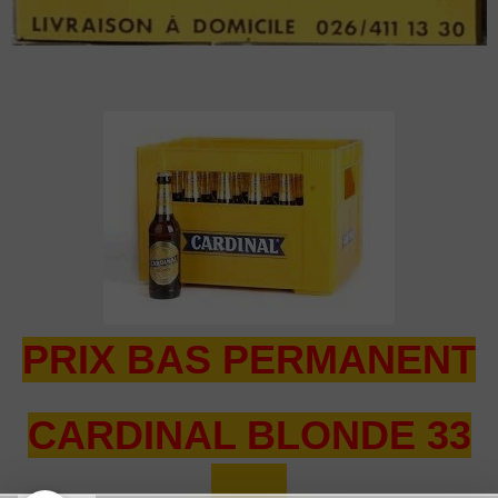
PRIX BAS PERMANENT
CARDINAL BLONDE 33
CL