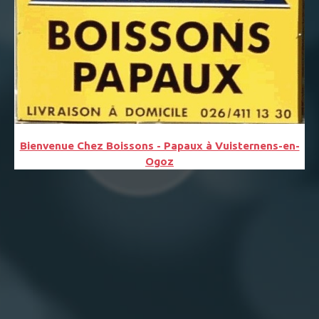
Bienvenue Chez Boissons - Papaux à Vuisternens-en-
Ogoz