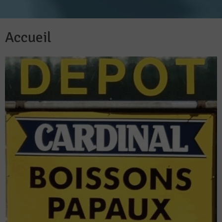
Accueil