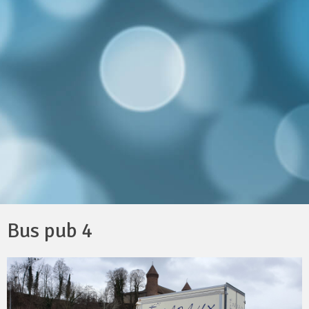
Bus pub 4