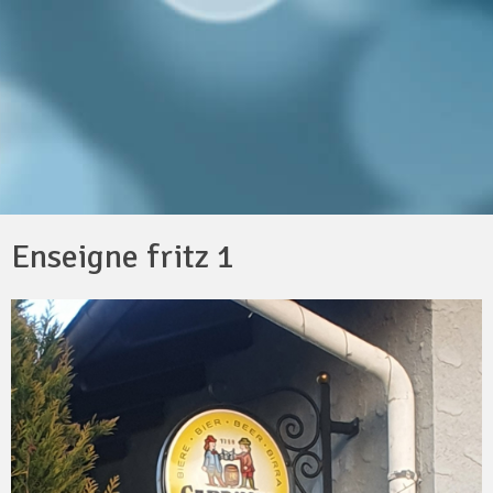
Enseigne fritz 1